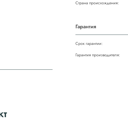
Страна происхождения:
м
Гарантия
м
Срок гарантии:
Гарантия производителя:
кт