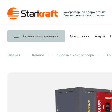
Компрессорное оборудование.
Комплексные поставки, сервис.
Каталог
оборудования
О компании
Услуги
П
Главная
Каталог
Винтовые компрессоры
OZ