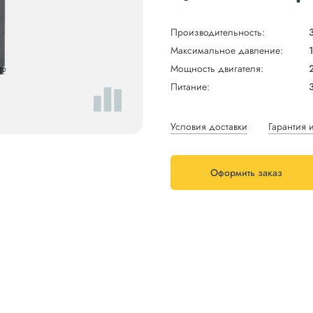
Производительность:
Максимальное давление:
Мощность двигателя:
Питание:
Условия доставки
Гарантия 
Оформить заказ