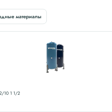
одные материалы
2/10 1 1/2