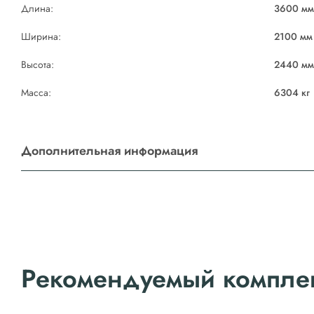
Длина:
3600 м
Ширина:
2100 мм
Высота:
2440 м
Масса:
6304 кг
Дополнительная информация
Рекомендуемый компле