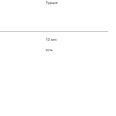
Турция
12 мес
есть