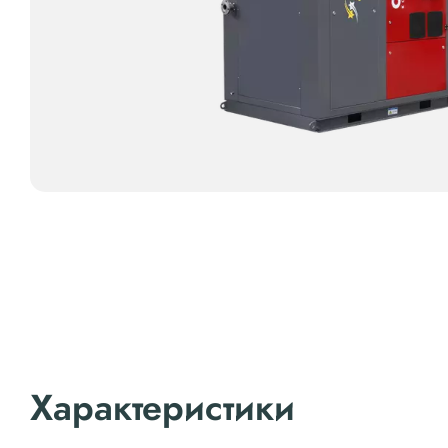
Характеристики