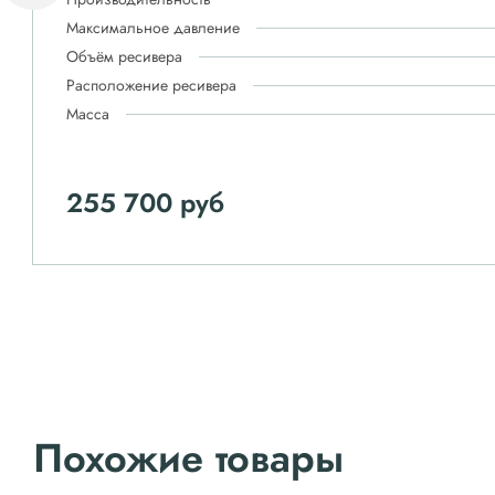
Максимальное давление
Объём ресивера
Расположение ресивера
Масса
255 700 руб
Похожие товары