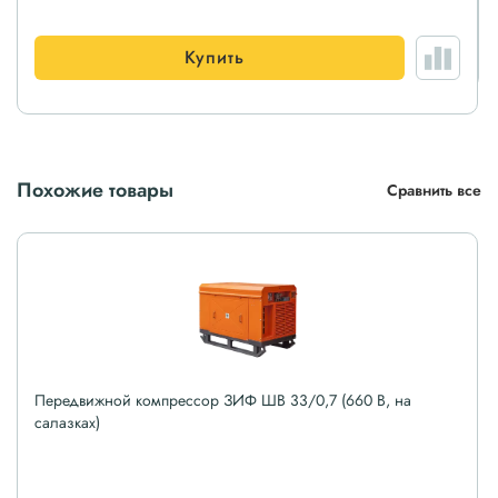
Купить
Похожие товары
Сравнить все
Передвижной компрессор ЗИФ ШВ 33/0,7 (660 В, на
салазках)