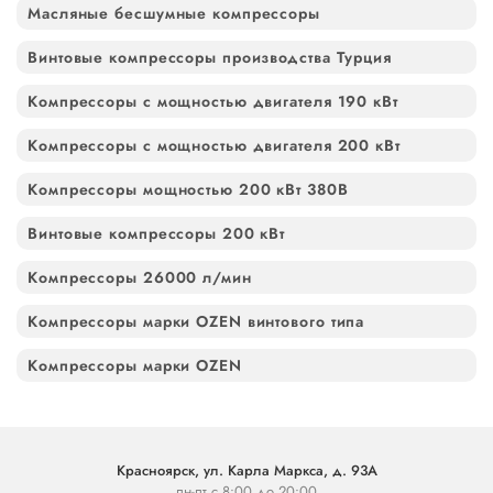
Масляные бесшумные компрессоры
Винтовые компрессоры производства Турция
Компрессоры с мощностью двигателя 190 кВт
Компрессоры с мощностью двигателя 200 кВт
Компрессоры мощностью 200 кВт 380В
Винтовые компрессоры 200 кВт
Компрессоры 26000 л/мин
Компрессоры марки OZEN винтового типа
Компрессоры марки OZEN
Красноярск, ул. Карла Маркса, д. 93А
пн-пт с 8:00 до 20:00