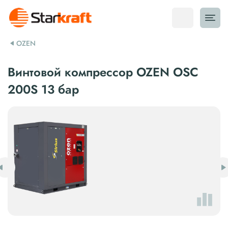
OZEN
Винтовой компрессор OZEN OSC
200S 13 бар