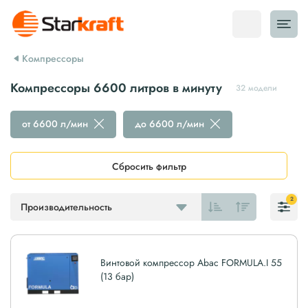
Компрессоры
Компрессоры 6600 литров в минуту
32 модели
от 6600 л/мин
до 6600 л/мин
Сбросить фильтр
2
Производительность
Винтовой компрессор Abac FORMULA.I 55
(13 бар)