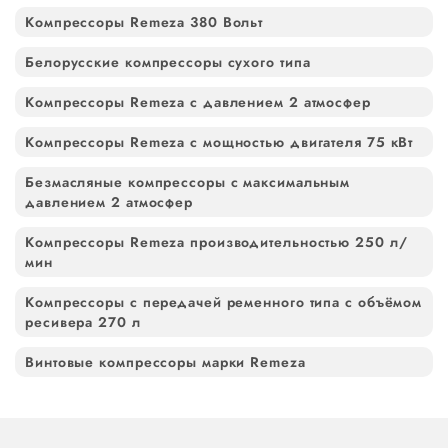
Компрессоры Remeza 380 Вольт
Белорусские компрессоры сухого типа
Компрессоры Remeza с давлением 2 атмосфер
Компрессоры Remeza с мощностью двигателя 75 кВт
Безмасляные компрессоры с максимальным
давлением 2 атмосфер
Компрессоры Remeza производительностью 250 л/
мин
Компрессоры с передачей ременного типа с объёмом
ресивера 270 л
Винтовые компрессоры марки Remeza