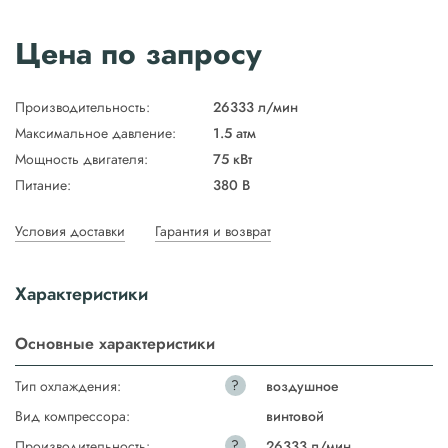
Цена по запросу
Производительность:
26333 л/мин
Максимальное давление:
1.5 атм
Мощность двигателя:
75 кВт
Питание:
380 В
Условия доставки
Гарантия и возврат
Характеристики
Основные характеристики
?
Тип охлаждения:
воздушное
Вид компрессора:
винтовой
?
Производительность:
26333 л/мин