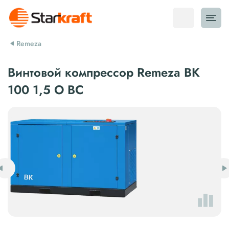
Remeza
Винтовой компрессор Remeza ВК
100 1,5 О ВС