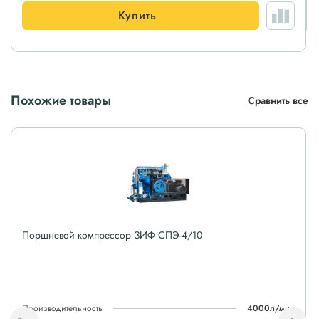
Купить
Похожие товары
Сравнить все
Поршневой компрессор ЗИФ СПЭ-4/10
Производительность
4000л/мин