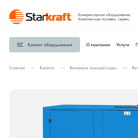
Компрессорное оборудование.
Комплексные поставки, сервис.
Каталог
оборудования
О компании
Услуги
П
Главная
Каталог
Винтовые компрессоры
Re