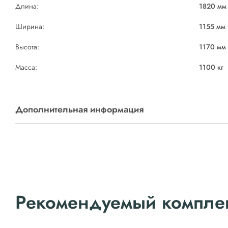
Длина:
1820 мм
Ширина:
1155 мм
Высота:
1170 мм
Масса:
1100 кг
Дополнительная информация
Рекомендуемый компле