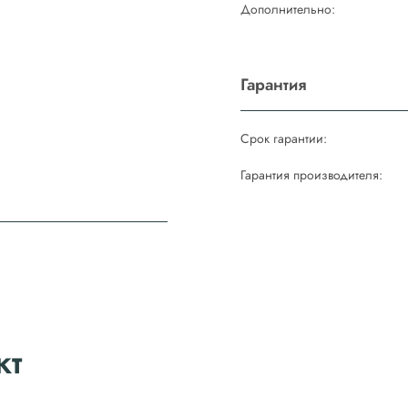
Дополнительно:
Гарантия
Срок гарантии:
Гарантия производителя:
кт