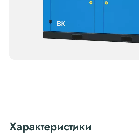
Характеристики