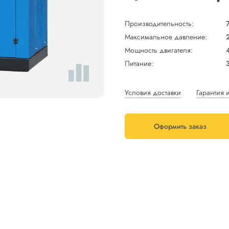
Производительность:
Максимальное давление:
Мощность двигателя:
Питание:
Условия доставки
Гарантия 
Оформить заказ