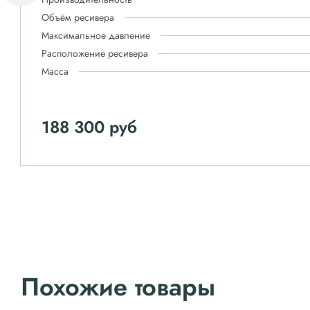
Объём ресивера
Максимальное давление
Расположение ресивера
Масса
188 300 руб
Похожие товары