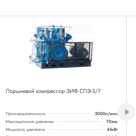
Поршневой компрессор ЗИФ СПЭ-3/7
Производительность
3000л/мин
Максимальное давление
70атм
Мощность двигателя
45кВт