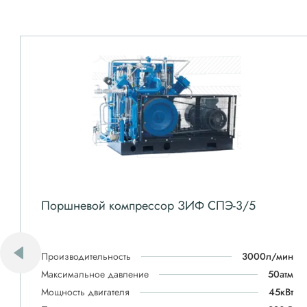
Поршневой компрессор ЗИФ СПЭ-3/5
Производительность
3000л/мин
Максимальное давление
50атм
Мощность двигателя
45кВт