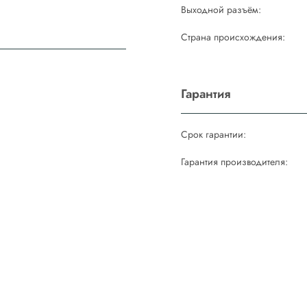
Выходной разъём:
Страна происхождения:
Гарантия
Срок гарантии:
Гарантия производителя: