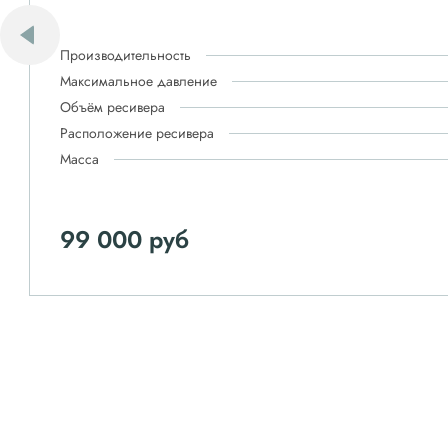
Производительность
Максимальное давление
Объём ресивера
Расположение ресивера
Масса
99 000 руб