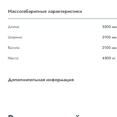
Массогабаритные характеристики
Длина:
3500 мм
Ширина:
2100 мм
Высота:
2100 мм
Масса:
4500 кг
Дополнительная информация