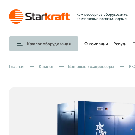
Компрессорное оборудование.
Комплексные поставки, сервис.
Каталог
оборудования
О компании
Услуги
П
Главная
Каталог
Винтовые компрессоры
РК