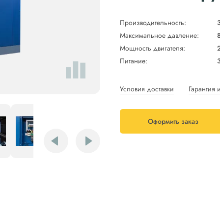
Производительность:
Максимальное давление:
Мощность двигателя:
Питание:
Условия доставки
Гарантия 
Оформить заказ