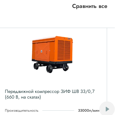
Сравнить все
Передвижной компрессор ЗИФ ШВ 33/0,7
(660 В, на скатах)
Производительность
33000л/мин