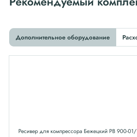
Рекомендуемый компле
Дополнительное оборудование
Расх
Ресивер для компрессора Бежецкий РВ 900-01/