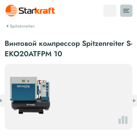
Spitzenreiter
Винтовой компрессор Spitzenreiter S-
EKO20ATFPM 10