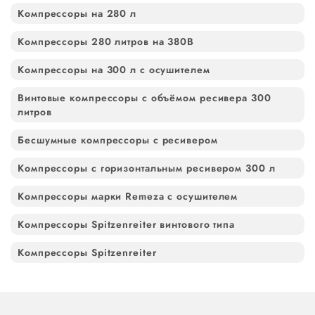
Компрессоры на 280 л
Компрессоры 280 литров на 380В
Компрессоры на 300 л с осушителем
Винтовые компрессоры с объёмом ресивера 300
литров
Бесшумные компрессоры с ресивером
Компрессоры с горизонтальным ресивером 300 л
Компрессоры марки Remeza с осушителем
Компрессоры Spitzenreiter винтового типа
Компрессоры Spitzenreiter