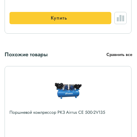
Купить
Похожие товары
Сравнить все
Поршневой компрессор РКЗ Airrus CE 500-2V135