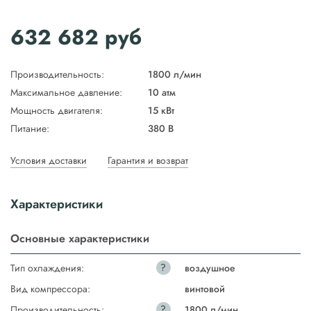
632 682
руб
Производительность:
1800 л/мин
Максимальное давление:
10 атм
Мощность двигателя:
15 кВт
Питание:
380 В
Условия доставки
Гарантия и возврат
Характеристики
Основные характеристики
?
Тип охлаждения:
воздушное
Вид компрессора:
винтовой
?
Производительность:
1800 л/мин