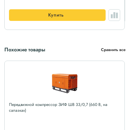
Купить
Похожие товары
Сравнить все
Передвижной компрессор ЗИФ ШВ 33/0,7 (660 В, на
салазках)