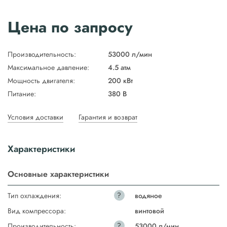
Цена по запросу
Производительность:
53000 л/мин
Максимальное давление:
4.5 атм
Мощность двигателя:
200 кВт
Питание:
380 В
Условия доставки
Гарантия и возврат
Характеристики
Основные характеристики
?
Тип охлаждения:
водяное
Вид компрессора:
винтовой
?
Производительность:
53000 л/мин