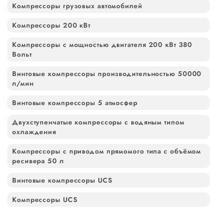
Компрессоры грузовых автомобилей
Компрессоры 200 кВт
Компрессоры с мощностью двигателя 200 кВт 380
Вольт
Винтовые компрессоры производительностью 50000
л/мин
Винтовые компрессоры 5 атмосфер
Двухступенчатые компрессоры с водяным типом
охлаждения
Компрессоры с приводом прямомого типа с объёмом
ресивера 50 л
Винтовые компрессоры UCS
Компрессоры UCS