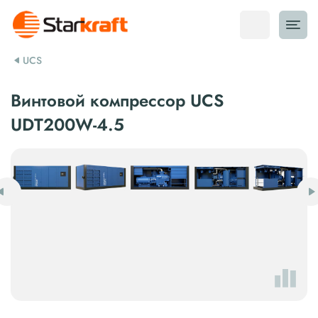
UCS
Винтовой компрессор UCS
UDT200W-4.5