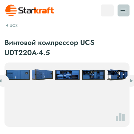
UCS
Винтовой компрессор UCS
UDT220A-4.5