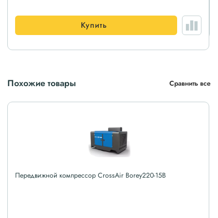
Купить
Похожие товары
Сравнить все
Передвижной компрессор CrossAir Borey220-15B