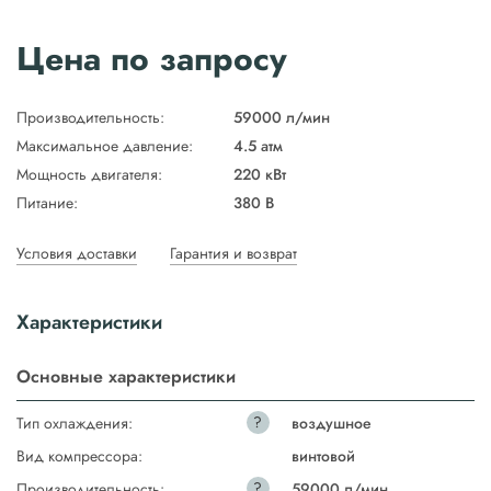
Цена по запросу
Производительность:
59000 л/мин
Максимальное давление:
4.5 атм
Мощность двигателя:
220 кВт
Питание:
380 В
Условия доставки
Гарантия и возврат
Характеристики
Основные характеристики
?
Тип охлаждения:
воздушное
Вид компрессора:
винтовой
?
Производительность:
59000 л/мин