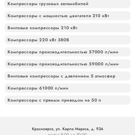
Компрессоры грузовых автомобилей
Компрессоры с мощностью двигателя 210 кВт
Винтовые компрессоры 210 кВт
Компрессоры 220 кВт 380В
Компрессоры производительностью 57000 л/мин
Компрессоры производительностью 59000 л/мин
Винтовые компрессоры с давлением 5 атмосфер
Компрессоры 61000 л/мин
Компрессоры с прямым приводом на 50 л
Красноярск, ул. Карла Маркса, д. 93А
пн-пт с 8:00 до 20:00