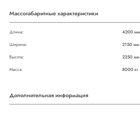
Массогабаритные характеристики
Длина:
4200 м
Ширина:
2150 мм
Высота:
2250 мм
Масса:
8000 кг
Дополнительная информация