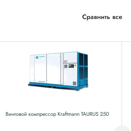
Сравнить все
Винтовой компрессор Kraftmann TAURUS 250