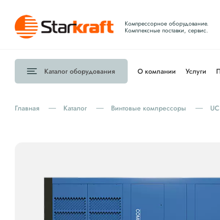
Компрессорное оборудование.
Комплексные поставки, сервис.
Каталог
оборудования
О компании
Услуги
П
Главная
Каталог
Винтовые компрессоры
UC