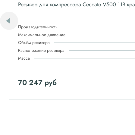
Ресивер для компрессора Ceccato V500 11B к
Производительность
Максимальное давление
Объём ресивера
Расположение ресивера
Масса
70 247 руб