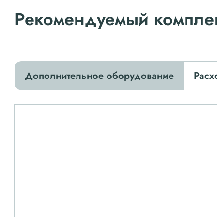
Рекомендуемый компле
Дополнительное оборудование
Расх