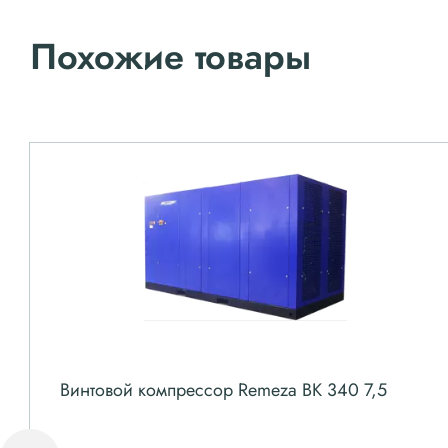
Похожие товары
Винтовой компрессор Remeza ВК 340 7,5