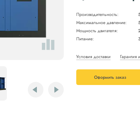
Производительность:
Максимальное давление:
Мощность двигателя:
Питание:
Условия доставки
Гарантия 
Оформить заказ