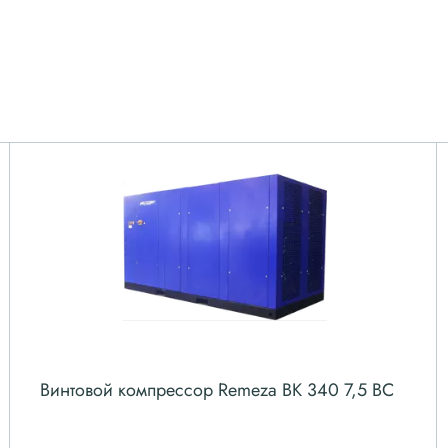
Винтовой компрессор Remeza ВК 340 7,5 ВС