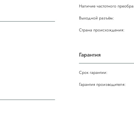
Наличие частотного преобра
Выходной разъём:
Страна происхождения:
м
Гарантия
Срок гарантии:
Гарантия производителя: