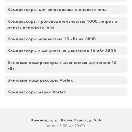
Компрессоры для автосервиса винтового типа
Компрессоры производительностью 1000 литров в
минуту винтового типа
Компрессоры мощностью 15 кВт на 380В
Компрессоры с мощностью двигателя 16 кВт 380В
Винтовые компрессоры с мощностью двигателя 16
кВт
Винтовые компрессоры Vortex
Компрессоры марки Vortex
Красноярск, ул. Карла Маркса, д. 93А
пн-пт с 8:00 до 20:00