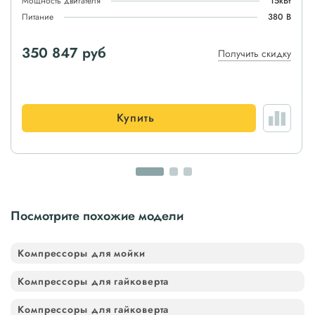
Мощность двигателя
15кВт
Питание
380 В
350 847 руб
Получить скидку
Купить
Посмотрите похожие модели
Компрессоры для мойки
Компрессоры для гайковерта
Компрессоры для гайковерта