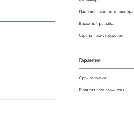
Наличие частотного преобра
Выходной разъём:
м
Страна происхождения:
Гарантия
Срок гарантии:
Гарантия производителя: