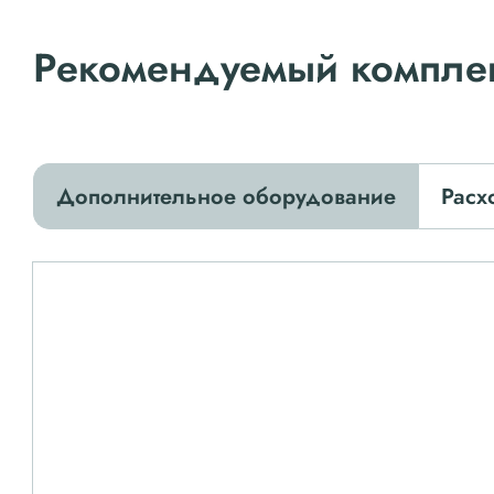
Рекомендуемый компле
Дополнительное оборудование
Расх