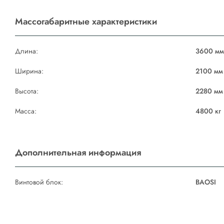
Массогабаритные характеристики
Длина:
3600 м
Ширина:
2100 мм
Высота:
2280 мм
Масса:
4800 кг
Дополнительная информация
Винтовой блок:
BAOSI