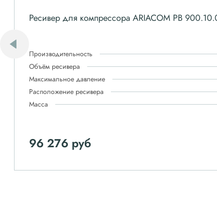
Ресивер для компрессора ARIACOM РВ 900.10.
Производительность
Объём ресивера
Максимальное давление
Расположение ресивера
Масса
96 276 руб