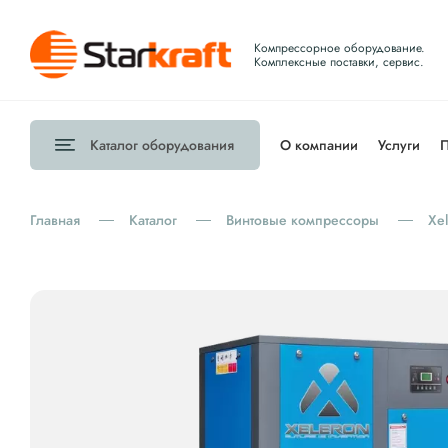
Компрессорное оборудование.
Комплексные поставки, сервис.
Каталог
оборудования
О компании
Услуги
П
Главная
Каталог
Винтовые компрессоры
Xe