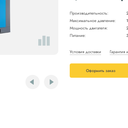
Производительность:
Максимальное давление:
Мощность двигателя:
Питание:
Условия доставки
Гарантия 
Оформить заказ