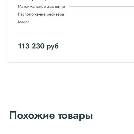
Максимальное давление
Расположение ресивера
Масса
113 230 руб
Похожие товары