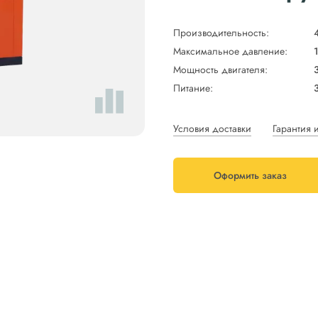
Производительность:
Максимальное давление:
Мощность двигателя:
Питание:
Условия доставки
Гарантия 
Оформить заказ