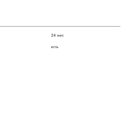
24 мес
есть