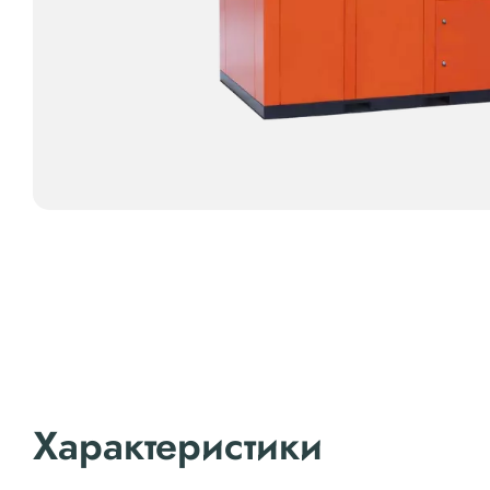
Характеристики