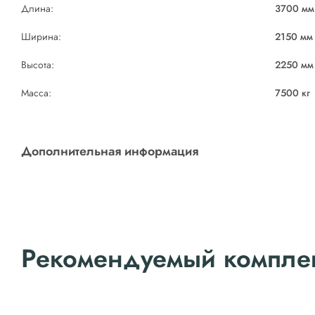
Длина:
3700 мм
Ширина:
2150 мм
Высота:
2250 мм
Масса:
7500 кг
Дополнительная информация
Рекомендуемый компле