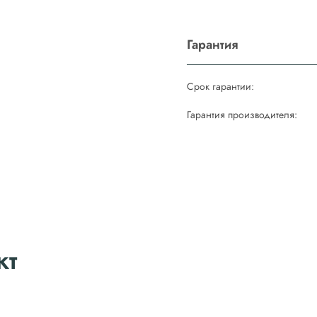
Гарантия
Срок гарантии:
Гарантия производителя:
кт