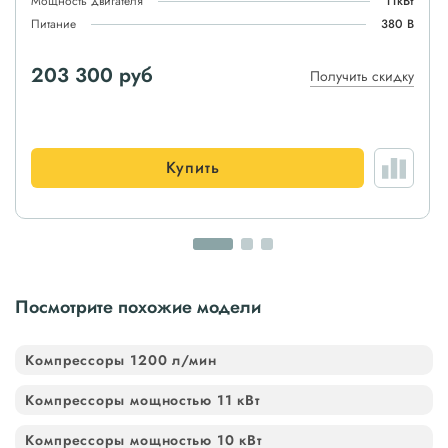
Мощность двигателя
11кВт
Питание
380 В
203 300 руб
Получить скидку
Купить
Посмотрите похожие модели
Компрессоры 1200 л/мин
Компрессоры мощностью 11 кВт
Компрессоры мощностью 10 кВт